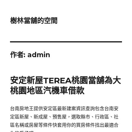
樹林當舖的空間
作者:
admin
安定新屋TEREA桃園當舖為大
桃園地區汽機車借款
台南房地王提供安定區最新建案資訊查詢包含台南安
定區新屋、新成屋、預售屋，選取縣市、行政區、社
區名稱或房屋等條件快套用你的買房條件找出最適合