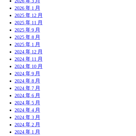
2026 年 3 月
2026 年 1 月
2025 年 12 月
2025 年 11 月
2025 年 9 月
2025 年 8 月
2025 年 1 月
2024 年 12 月
2024 年 11 月
2024 年 10 月
2024 年 9 月
2024 年 8 月
2024 年 7 月
2024 年 6 月
2024 年 5 月
2024 年 4 月
2024 年 3 月
2024 年 2 月
2024 年 1 月