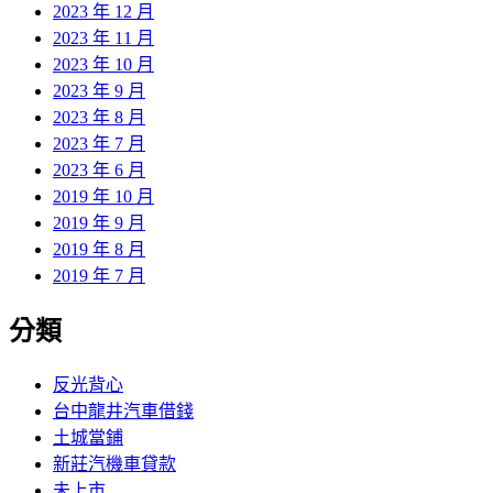
2023 年 12 月
2023 年 11 月
2023 年 10 月
2023 年 9 月
2023 年 8 月
2023 年 7 月
2023 年 6 月
2019 年 10 月
2019 年 9 月
2019 年 8 月
2019 年 7 月
分類
反光背心
台中龍井汽車借錢
土城當鋪
新莊汽機車貸款
未上市