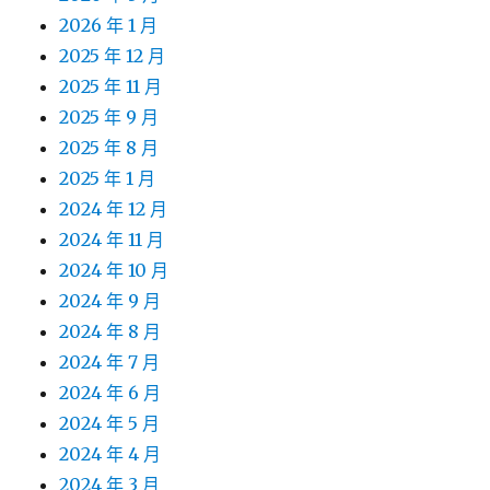
2026 年 1 月
2025 年 12 月
2025 年 11 月
2025 年 9 月
2025 年 8 月
2025 年 1 月
2024 年 12 月
2024 年 11 月
2024 年 10 月
2024 年 9 月
2024 年 8 月
2024 年 7 月
2024 年 6 月
2024 年 5 月
2024 年 4 月
2024 年 3 月