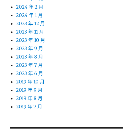
2024 年 2 月
2024 年 1 月
2023 年 12 月
2023 年 11 月
2023 年 10 月
2023 年 9 月
2023 年 8 月
2023 年 7 月
2023 年 6 月
2019 年 10 月
2019 年 9 月
2019 年 8 月
2019 年 7 月