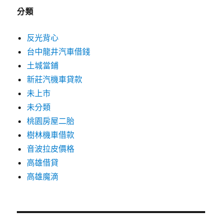
分類
反光背心
台中龍井汽車借錢
土城當鋪
新莊汽機車貸款
未上市
未分類
桃園房屋二胎
樹林機車借款
音波拉皮價格
高雄借貸
高雄魔滴