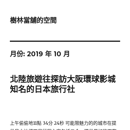
樹林當舖的空間
月份:
2019 年 10 月
北陸旅遊往探訪大阪環球影城
知名的日本旅行社
上午偷偷地11點 34分 24秒
可能限魅力的的城市在提