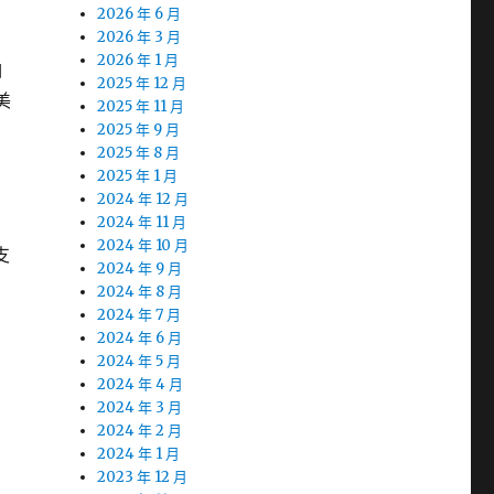
2026 年 6 月
2026 年 3 月
2026 年 1 月
鉑
2025 年 12 月
美
2025 年 11 月
2025 年 9 月
2025 年 8 月
2025 年 1 月
2024 年 12 月
2024 年 11 月
2024 年 10 月
支
2024 年 9 月
2024 年 8 月
2024 年 7 月
2024 年 6 月
2024 年 5 月
2024 年 4 月
2024 年 3 月
2024 年 2 月
2024 年 1 月
2023 年 12 月