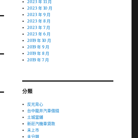
2023 年 11 月
2023 年 10 月
2023 年 9 月
2023 年 8 月
2023 年 7 月
2023 年 6 月
2019 年 10 月
2019 年 9 月
2019 年 8 月
2019 年 7 月
分類
反光背心
台中龍井汽車借錢
土城當鋪
新莊汽機車貸款
未上市
未分類