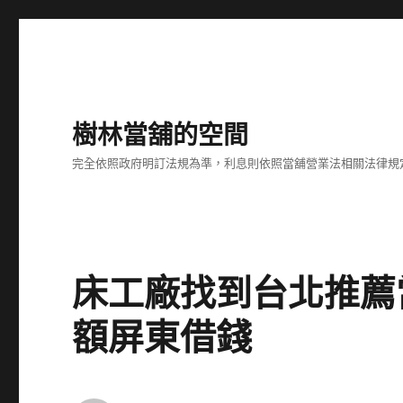
樹林當舖的空間
完全依照政府明訂法規為準，利息則依照當舖營業法相關法律規
床工廠找到台北推薦
額屏東借錢