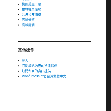
桃園房屋二胎
樹林機車借款
音波拉皮價格
高雄借貸
高雄魔滴
其他操作
登入
訂閱網站內容的資訊提供
訂閱留言的資訊提供
WordPress.org 台灣繁體中文