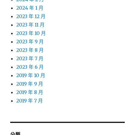
2024 年 1 月
2023 年 12 月
2023 年 11 月
2023 年 10 月
2023 年 9 月
2023 年 8 月
2023 年 7 月
2023 年 6 月
2019 年 10 月
2019 年 9 月
2019 年 8 月
2019 年 7 月
分類