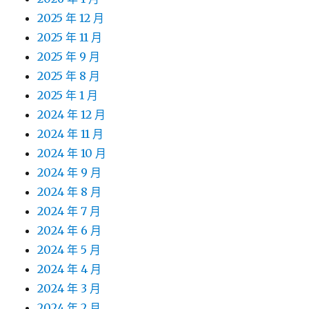
2025 年 12 月
2025 年 11 月
2025 年 9 月
2025 年 8 月
2025 年 1 月
2024 年 12 月
2024 年 11 月
2024 年 10 月
2024 年 9 月
2024 年 8 月
2024 年 7 月
2024 年 6 月
2024 年 5 月
2024 年 4 月
2024 年 3 月
2024 年 2 月