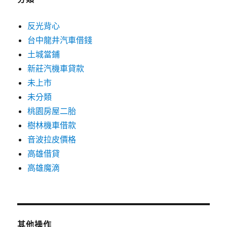
反光背心
台中龍井汽車借錢
土城當鋪
新莊汽機車貸款
未上市
未分類
桃園房屋二胎
樹林機車借款
音波拉皮價格
高雄借貸
高雄魔滴
其他操作