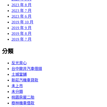
2023 年 8 月
2023 年 7 月
2023 年 6 月
2019 年 10 月
2019 年 9 月
2019 年 8 月
2019 年 7 月
分類
反光背心
台中龍井汽車借錢
土城當鋪
新莊汽機車貸款
未上市
未分類
桃園房屋二胎
樹林機車借款