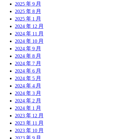
2025 年 9 月
2025 年 8 月
2025 年 1 月
2024 年 12 月
2024 年 11 月
2024 年 10 月
2024 年 9 月
2024 年 8 月
2024 年 7 月
2024 年 6 月
2024 年 5 月
2024 年 4 月
2024 年 3 月
2024 年 2 月
2024 年 1 月
2023 年 12 月
2023 年 11 月
2023 年 10 月
2023 年 9 月