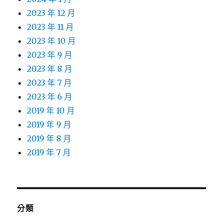
2023 年 12 月
2023 年 11 月
2023 年 10 月
2023 年 9 月
2023 年 8 月
2023 年 7 月
2023 年 6 月
2019 年 10 月
2019 年 9 月
2019 年 8 月
2019 年 7 月
分類