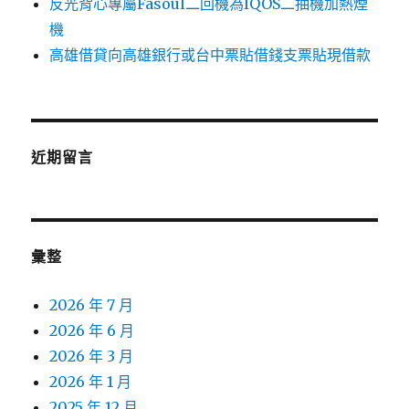
反光背心專屬Fasoul二回機為IQOS二抽機加熱煙
機
高雄借貸向高雄銀行或台中票貼借錢支票貼現借款
近期留言
彙整
2026 年 7 月
2026 年 6 月
2026 年 3 月
2026 年 1 月
2025 年 12 月