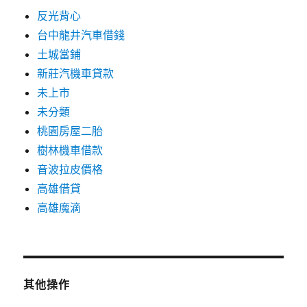
反光背心
台中龍井汽車借錢
土城當鋪
新莊汽機車貸款
未上市
未分類
桃園房屋二胎
樹林機車借款
音波拉皮價格
高雄借貸
高雄魔滴
其他操作