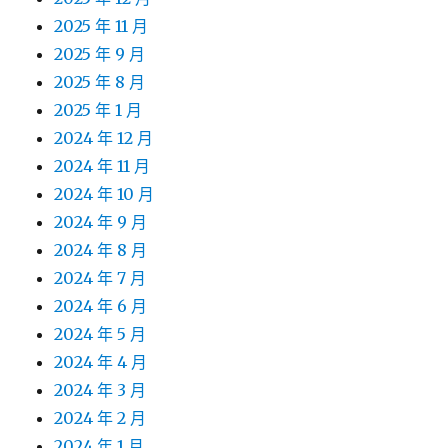
2025 年 11 月
2025 年 9 月
2025 年 8 月
2025 年 1 月
2024 年 12 月
2024 年 11 月
2024 年 10 月
2024 年 9 月
2024 年 8 月
2024 年 7 月
2024 年 6 月
2024 年 5 月
2024 年 4 月
2024 年 3 月
2024 年 2 月
2024 年 1 月