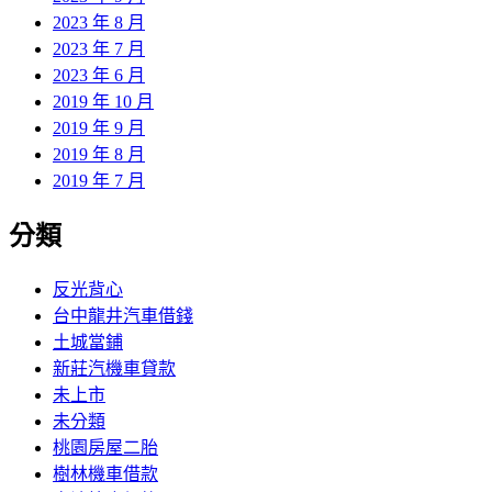
2023 年 8 月
2023 年 7 月
2023 年 6 月
2019 年 10 月
2019 年 9 月
2019 年 8 月
2019 年 7 月
分類
反光背心
台中龍井汽車借錢
土城當鋪
新莊汽機車貸款
未上市
未分類
桃園房屋二胎
樹林機車借款