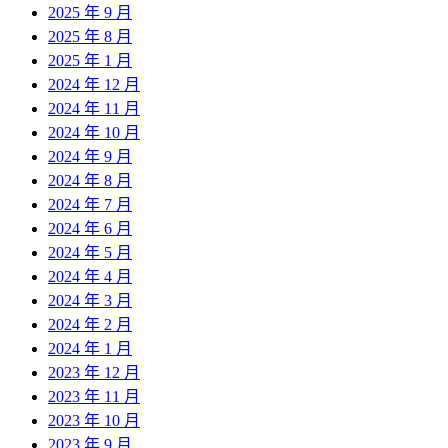
2025 年 9 月
2025 年 8 月
2025 年 1 月
2024 年 12 月
2024 年 11 月
2024 年 10 月
2024 年 9 月
2024 年 8 月
2024 年 7 月
2024 年 6 月
2024 年 5 月
2024 年 4 月
2024 年 3 月
2024 年 2 月
2024 年 1 月
2023 年 12 月
2023 年 11 月
2023 年 10 月
2023 年 9 月