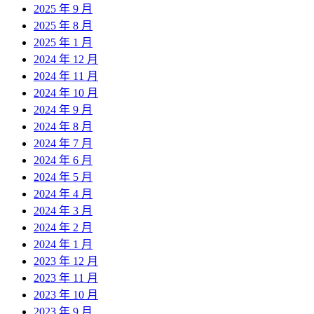
2025 年 9 月
2025 年 8 月
2025 年 1 月
2024 年 12 月
2024 年 11 月
2024 年 10 月
2024 年 9 月
2024 年 8 月
2024 年 7 月
2024 年 6 月
2024 年 5 月
2024 年 4 月
2024 年 3 月
2024 年 2 月
2024 年 1 月
2023 年 12 月
2023 年 11 月
2023 年 10 月
2023 年 9 月