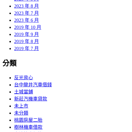
2023 年 8 月
2023 年 7 月
2023 年 6 月
2019 年 10 月
2019 年 9 月
2019 年 8 月
2019 年 7 月
分類
反光背心
台中龍井汽車借錢
土城當鋪
新莊汽機車貸款
未上市
未分類
桃園房屋二胎
樹林機車借款