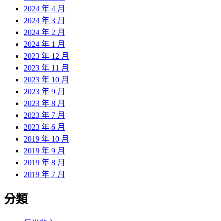
2024 年 4 月
2024 年 3 月
2024 年 2 月
2024 年 1 月
2023 年 12 月
2023 年 11 月
2023 年 10 月
2023 年 9 月
2023 年 8 月
2023 年 7 月
2023 年 6 月
2019 年 10 月
2019 年 9 月
2019 年 8 月
2019 年 7 月
分類