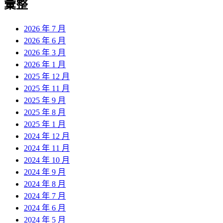
彙整
2026 年 7 月
2026 年 6 月
2026 年 3 月
2026 年 1 月
2025 年 12 月
2025 年 11 月
2025 年 9 月
2025 年 8 月
2025 年 1 月
2024 年 12 月
2024 年 11 月
2024 年 10 月
2024 年 9 月
2024 年 8 月
2024 年 7 月
2024 年 6 月
2024 年 5 月