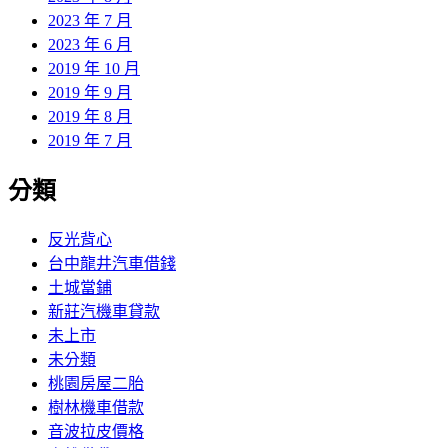
2023 年 7 月
2023 年 6 月
2019 年 10 月
2019 年 9 月
2019 年 8 月
2019 年 7 月
分類
反光背心
台中龍井汽車借錢
土城當鋪
新莊汽機車貸款
未上市
未分類
桃園房屋二胎
樹林機車借款
音波拉皮價格