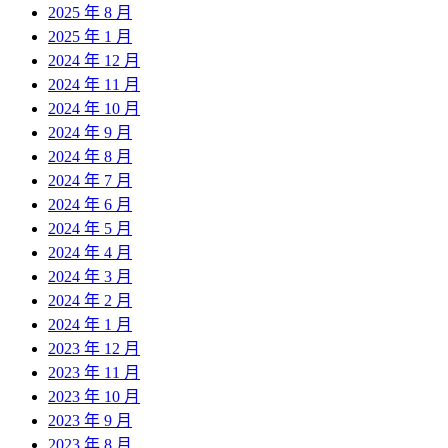
2025 年 8 月
2025 年 1 月
2024 年 12 月
2024 年 11 月
2024 年 10 月
2024 年 9 月
2024 年 8 月
2024 年 7 月
2024 年 6 月
2024 年 5 月
2024 年 4 月
2024 年 3 月
2024 年 2 月
2024 年 1 月
2023 年 12 月
2023 年 11 月
2023 年 10 月
2023 年 9 月
2023 年 8 月