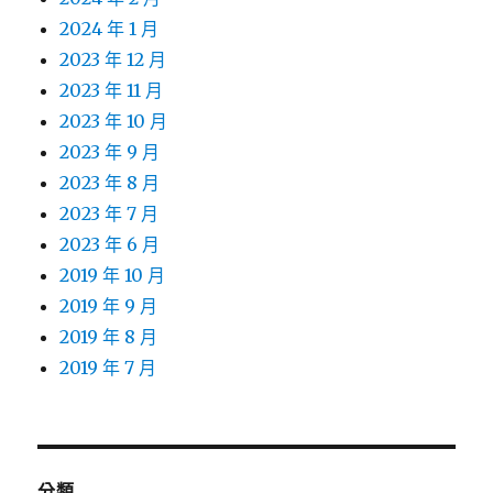
2024 年 1 月
2023 年 12 月
2023 年 11 月
2023 年 10 月
2023 年 9 月
2023 年 8 月
2023 年 7 月
2023 年 6 月
2019 年 10 月
2019 年 9 月
2019 年 8 月
2019 年 7 月
分類