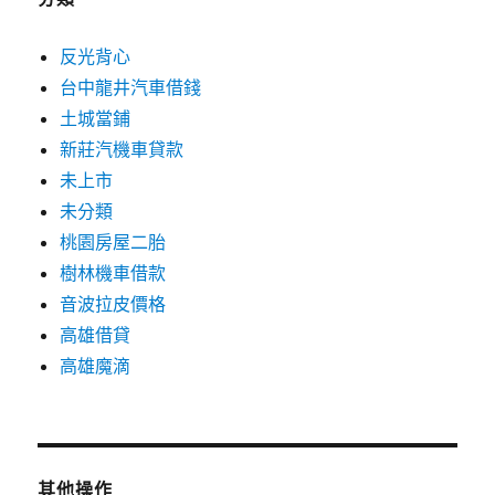
反光背心
台中龍井汽車借錢
土城當鋪
新莊汽機車貸款
未上市
未分類
桃園房屋二胎
樹林機車借款
音波拉皮價格
高雄借貸
高雄魔滴
其他操作