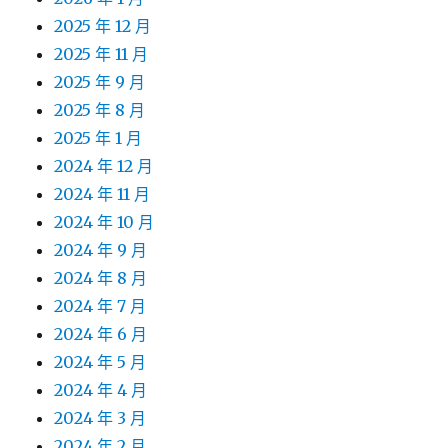
2025 年 12 月
2025 年 11 月
2025 年 9 月
2025 年 8 月
2025 年 1 月
2024 年 12 月
2024 年 11 月
2024 年 10 月
2024 年 9 月
2024 年 8 月
2024 年 7 月
2024 年 6 月
2024 年 5 月
2024 年 4 月
2024 年 3 月
2024 年 2 月