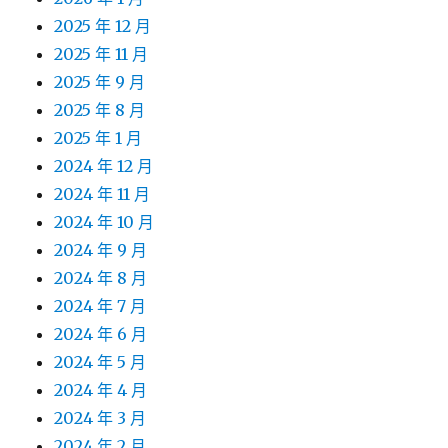
2025 年 12 月
2025 年 11 月
2025 年 9 月
2025 年 8 月
2025 年 1 月
2024 年 12 月
2024 年 11 月
2024 年 10 月
2024 年 9 月
2024 年 8 月
2024 年 7 月
2024 年 6 月
2024 年 5 月
2024 年 4 月
2024 年 3 月
2024 年 2 月