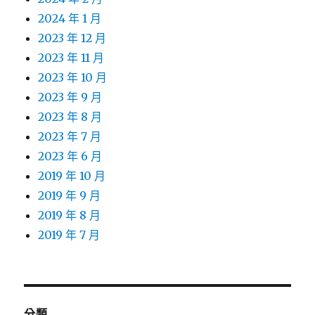
2024 年 1 月
2023 年 12 月
2023 年 11 月
2023 年 10 月
2023 年 9 月
2023 年 8 月
2023 年 7 月
2023 年 6 月
2019 年 10 月
2019 年 9 月
2019 年 8 月
2019 年 7 月
分類