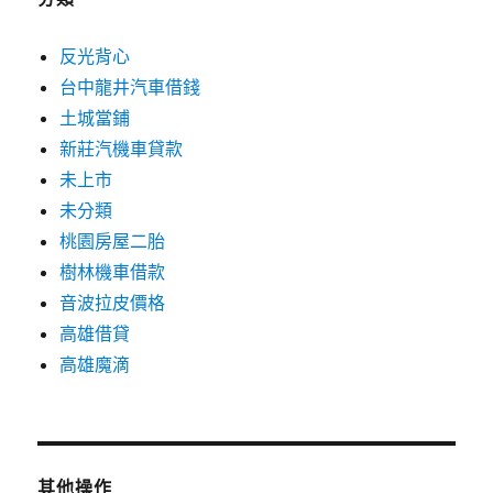
反光背心
台中龍井汽車借錢
土城當鋪
新莊汽機車貸款
未上市
未分類
桃園房屋二胎
樹林機車借款
音波拉皮價格
高雄借貸
高雄魔滴
其他操作