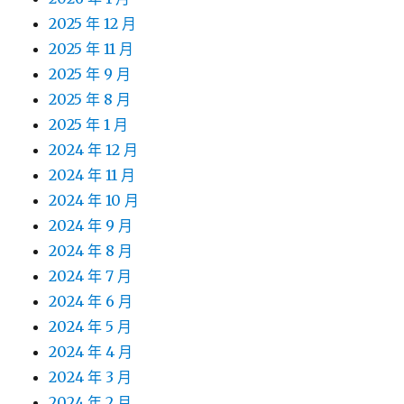
2025 年 12 月
2025 年 11 月
2025 年 9 月
2025 年 8 月
2025 年 1 月
2024 年 12 月
2024 年 11 月
2024 年 10 月
2024 年 9 月
2024 年 8 月
2024 年 7 月
2024 年 6 月
2024 年 5 月
2024 年 4 月
2024 年 3 月
2024 年 2 月