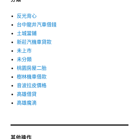
反光背心
台中龍井汽車借錢
土城當鋪
新莊汽機車貸款
未上市
未分類
桃園房屋二胎
樹林機車借款
音波拉皮價格
高雄借貸
高雄魔滴
其他操作