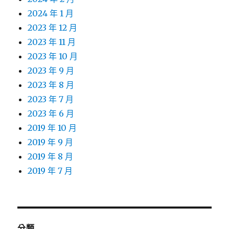
2024 年 1 月
2023 年 12 月
2023 年 11 月
2023 年 10 月
2023 年 9 月
2023 年 8 月
2023 年 7 月
2023 年 6 月
2019 年 10 月
2019 年 9 月
2019 年 8 月
2019 年 7 月
分類