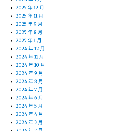
2025 年 12 月
2025 年 11 月
2025 年 9 月
2025 年 8 月
2025 年 1 月
2024 年 12 月
2024 年 11 月
2024 年 10 月
2024 年 9 月
2024 年 8 月
2024 年 7 月
2024 年 6 月
2024 年 5 月
2024 年 4 月
2024 年 3 月
2024 年 2 月