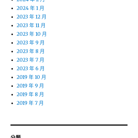
2024 年 1 月
2023 年 12 月
2023 年 11 月
2023 年 10 月
2023 年 9 月
2023 年 8 月
2023 年 7 月
2023 年 6 月
2019 年 10 月
2019 年 9 月
2019 年 8 月
2019 年 7 月
分類