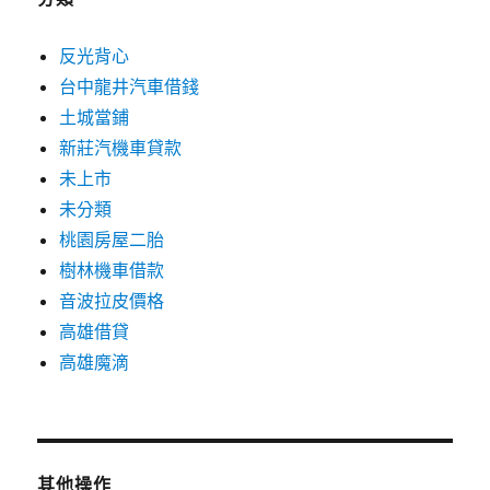
反光背心
台中龍井汽車借錢
土城當鋪
新莊汽機車貸款
未上市
未分類
桃園房屋二胎
樹林機車借款
音波拉皮價格
高雄借貸
高雄魔滴
其他操作