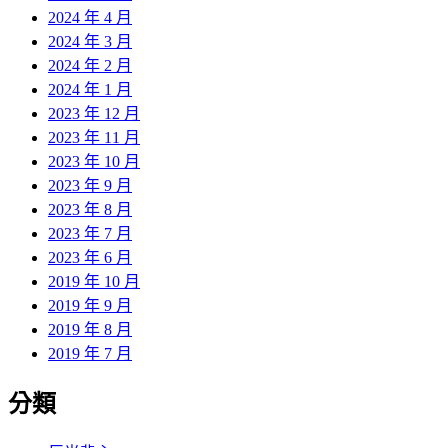
2024 年 4 月
2024 年 3 月
2024 年 2 月
2024 年 1 月
2023 年 12 月
2023 年 11 月
2023 年 10 月
2023 年 9 月
2023 年 8 月
2023 年 7 月
2023 年 6 月
2019 年 10 月
2019 年 9 月
2019 年 8 月
2019 年 7 月
分類