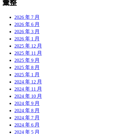
彙整
2026 年 7 月
2026 年 6 月
2026 年 3 月
2026 年 1 月
2025 年 12 月
2025 年 11 月
2025 年 9 月
2025 年 8 月
2025 年 1 月
2024 年 12 月
2024 年 11 月
2024 年 10 月
2024 年 9 月
2024 年 8 月
2024 年 7 月
2024 年 6 月
2024 年 5 月