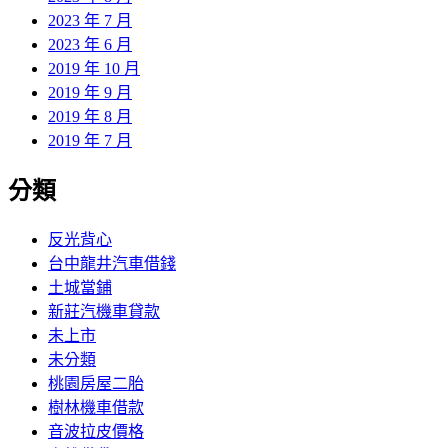
2023 年 7 月
2023 年 6 月
2019 年 10 月
2019 年 9 月
2019 年 8 月
2019 年 7 月
分類
反光背心
台中龍井汽車借錢
土城當鋪
新莊汽機車貸款
未上市
未分類
桃園房屋二胎
樹林機車借款
音波拉皮價格