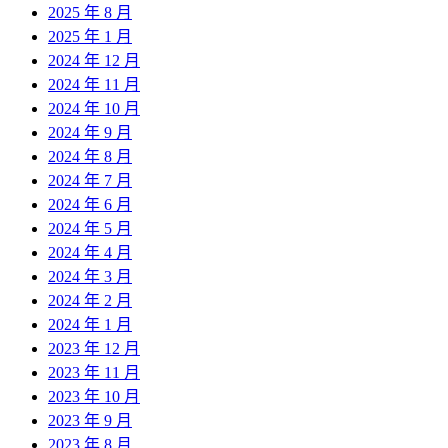
2025 年 8 月
2025 年 1 月
2024 年 12 月
2024 年 11 月
2024 年 10 月
2024 年 9 月
2024 年 8 月
2024 年 7 月
2024 年 6 月
2024 年 5 月
2024 年 4 月
2024 年 3 月
2024 年 2 月
2024 年 1 月
2023 年 12 月
2023 年 11 月
2023 年 10 月
2023 年 9 月
2023 年 8 月