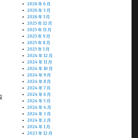
2026 年 6 月
2026 年 3 月
2026 年 1 月
2025 年 12 月
2025 年 11 月
2025 年 9 月
2025 年 8 月
2025 年 1 月
2024 年 12 月
2024 年 11 月
2024 年 10 月
2024 年 9 月
2024 年 8 月
2024 年 7 月
2024 年 6 月
設
2024 年 5 月
2024 年 4 月
2024 年 3 月
2024 年 2 月
2024 年 1 月
2023 年 12 月