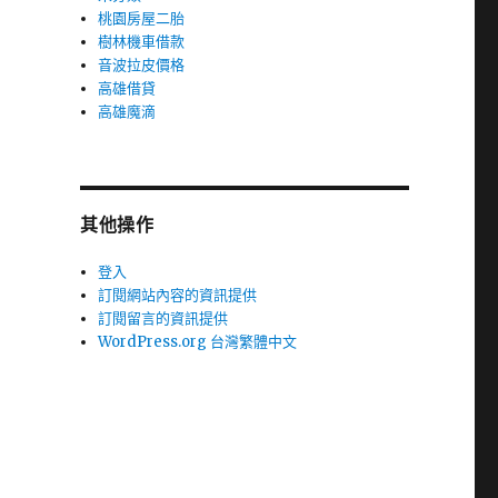
桃園房屋二胎
樹林機車借款
音波拉皮價格
高雄借貸
高雄魔滴
其他操作
登入
訂閱網站內容的資訊提供
訂閱留言的資訊提供
WordPress.org 台灣繁體中文