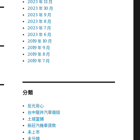
2023 年 11 月
2023 年 10 月
2023 年 9 月
2023 年 8 月
2023 年 7 月
2023 年 6 月
2019 年 10 月
2019 年 9 月
2019 年 8 月
2019 年 7 月
分類
反光背心
台中龍井汽車借錢
土城當鋪
新莊汽機車貸款
未上市
未分類