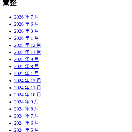
彙整
2026 年 7 月
2026 年 6 月
2026 年 3 月
2026 年 1 月
2025 年 12 月
2025 年 11 月
2025 年 9 月
2025 年 8 月
2025 年 1 月
2024 年 12 月
2024 年 11 月
2024 年 10 月
2024 年 9 月
2024 年 8 月
2024 年 7 月
2024 年 6 月
2024 年 5 月