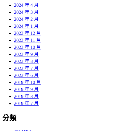
2024 年 4 月
2024 年 3 月
2024 年 2 月
2024 年 1 月
2023 年 12 月
2023 年 11 月
2023 年 10 月
2023 年 9 月
2023 年 8 月
2023 年 7 月
2023 年 6 月
2019 年 10 月
2019 年 9 月
2019 年 8 月
2019 年 7 月
分類