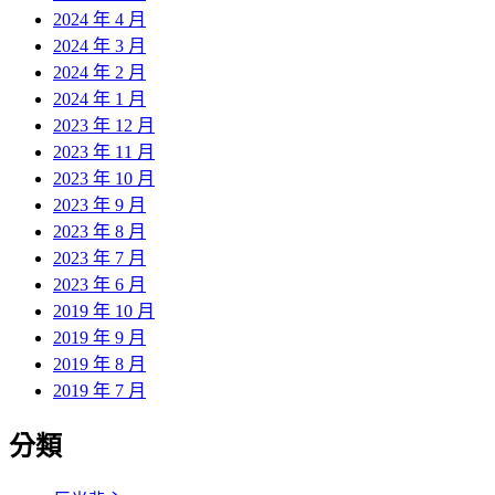
2024 年 4 月
2024 年 3 月
2024 年 2 月
2024 年 1 月
2023 年 12 月
2023 年 11 月
2023 年 10 月
2023 年 9 月
2023 年 8 月
2023 年 7 月
2023 年 6 月
2019 年 10 月
2019 年 9 月
2019 年 8 月
2019 年 7 月
分類