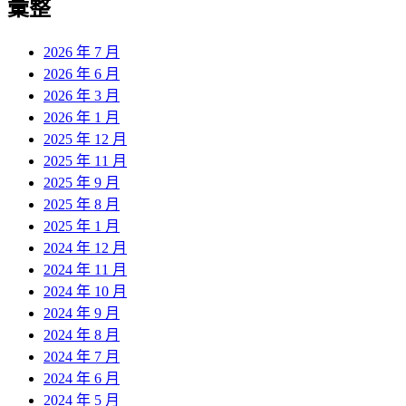
彙整
2026 年 7 月
2026 年 6 月
2026 年 3 月
2026 年 1 月
2025 年 12 月
2025 年 11 月
2025 年 9 月
2025 年 8 月
2025 年 1 月
2024 年 12 月
2024 年 11 月
2024 年 10 月
2024 年 9 月
2024 年 8 月
2024 年 7 月
2024 年 6 月
2024 年 5 月