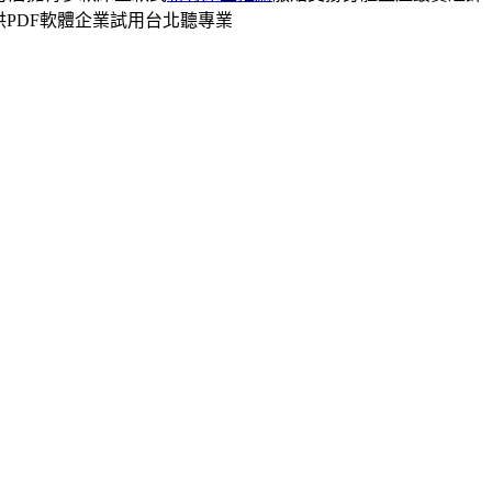
供PDF軟體企業試用台北聽專業