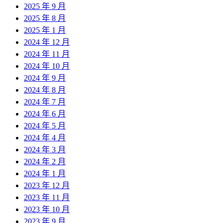
2025 年 9 月
2025 年 8 月
2025 年 1 月
2024 年 12 月
2024 年 11 月
2024 年 10 月
2024 年 9 月
2024 年 8 月
2024 年 7 月
2024 年 6 月
2024 年 5 月
2024 年 4 月
2024 年 3 月
2024 年 2 月
2024 年 1 月
2023 年 12 月
2023 年 11 月
2023 年 10 月
2023 年 9 月