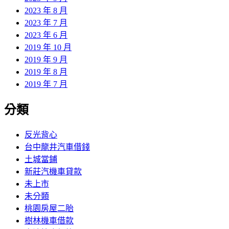
2023 年 8 月
2023 年 7 月
2023 年 6 月
2019 年 10 月
2019 年 9 月
2019 年 8 月
2019 年 7 月
分類
反光背心
台中龍井汽車借錢
土城當鋪
新莊汽機車貸款
未上市
未分類
桃園房屋二胎
樹林機車借款