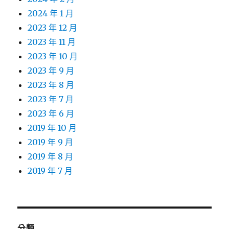
2024 年 1 月
2023 年 12 月
2023 年 11 月
2023 年 10 月
2023 年 9 月
2023 年 8 月
2023 年 7 月
2023 年 6 月
2019 年 10 月
2019 年 9 月
2019 年 8 月
2019 年 7 月
分類