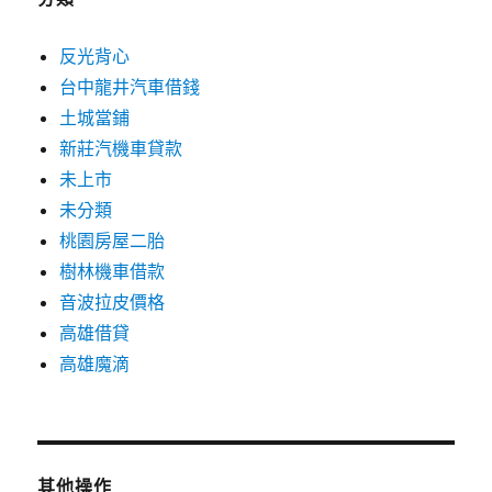
反光背心
台中龍井汽車借錢
土城當鋪
新莊汽機車貸款
未上市
未分類
桃園房屋二胎
樹林機車借款
音波拉皮價格
高雄借貸
高雄魔滴
其他操作