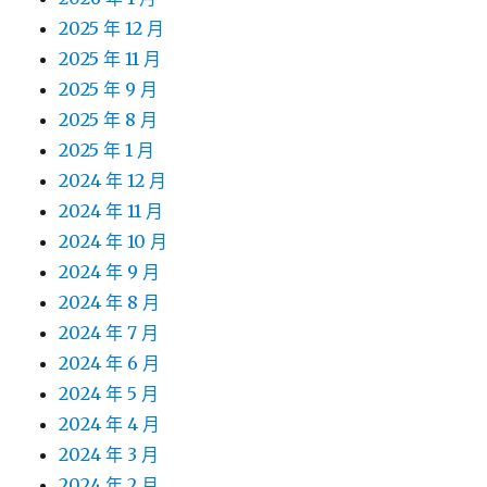
2025 年 12 月
2025 年 11 月
2025 年 9 月
2025 年 8 月
2025 年 1 月
2024 年 12 月
2024 年 11 月
2024 年 10 月
2024 年 9 月
2024 年 8 月
2024 年 7 月
2024 年 6 月
2024 年 5 月
2024 年 4 月
2024 年 3 月
2024 年 2 月