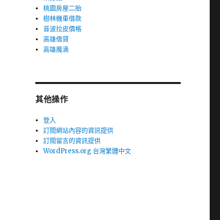
桃園房屋二胎
樹林機車借款
音波拉皮價格
高雄借貸
高雄魔滴
其他操作
登入
訂閱網站內容的資訊提供
訂閱留言的資訊提供
WordPress.org 台灣繁體中文