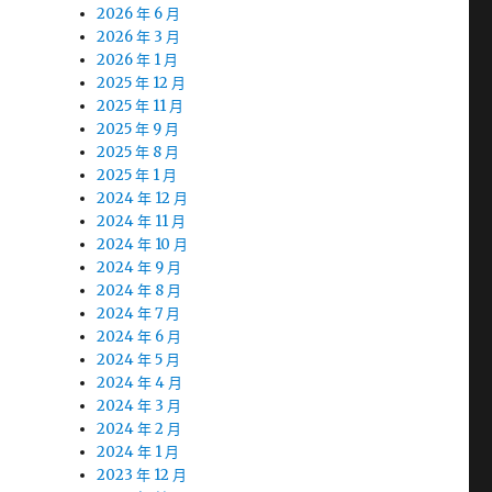
2026 年 6 月
2026 年 3 月
2026 年 1 月
2025 年 12 月
2025 年 11 月
2025 年 9 月
2025 年 8 月
2025 年 1 月
2024 年 12 月
2024 年 11 月
2024 年 10 月
2024 年 9 月
2024 年 8 月
2024 年 7 月
2024 年 6 月
2024 年 5 月
2024 年 4 月
2024 年 3 月
2024 年 2 月
2024 年 1 月
2023 年 12 月