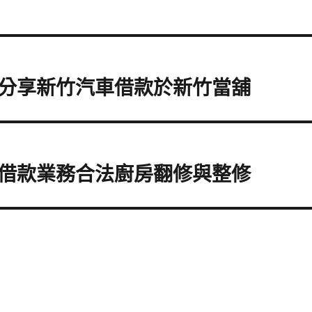
分享新竹汽車借款於新竹當舖
借款業務合法廚房翻修與整修