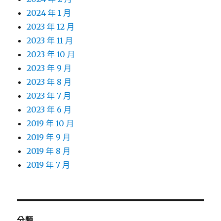
2024 年 1 月
2023 年 12 月
2023 年 11 月
2023 年 10 月
2023 年 9 月
2023 年 8 月
2023 年 7 月
2023 年 6 月
2019 年 10 月
2019 年 9 月
2019 年 8 月
2019 年 7 月
分類