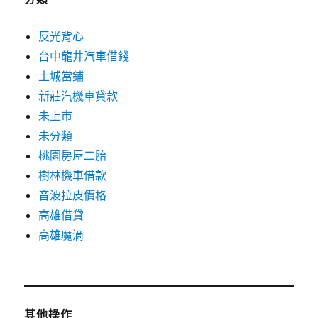
反光背心
台中龍井汽車借錢
土城當鋪
新莊汽機車貸款
未上市
未分類
桃園房屋二胎
樹林機車借款
音波拉皮價格
高雄借貸
高雄魔滴
其他操作