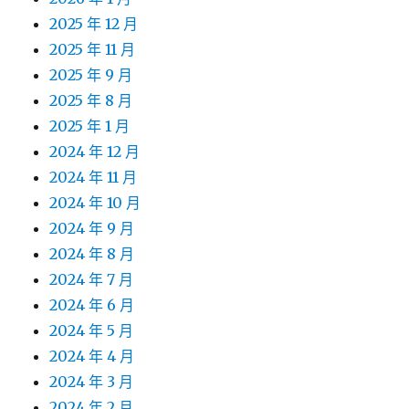
2025 年 12 月
2025 年 11 月
2025 年 9 月
2025 年 8 月
2025 年 1 月
2024 年 12 月
2024 年 11 月
2024 年 10 月
2024 年 9 月
2024 年 8 月
2024 年 7 月
2024 年 6 月
2024 年 5 月
2024 年 4 月
2024 年 3 月
2024 年 2 月