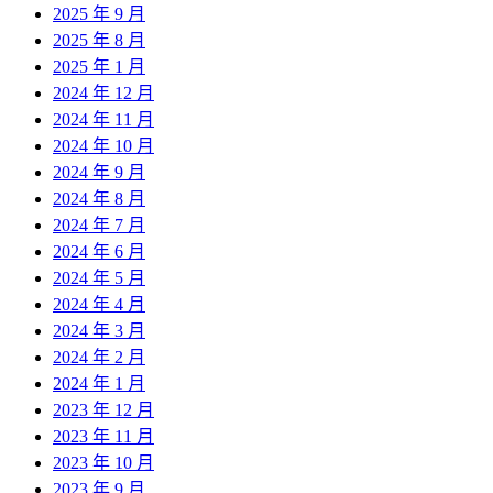
2025 年 9 月
2025 年 8 月
2025 年 1 月
2024 年 12 月
2024 年 11 月
2024 年 10 月
2024 年 9 月
2024 年 8 月
2024 年 7 月
2024 年 6 月
2024 年 5 月
2024 年 4 月
2024 年 3 月
2024 年 2 月
2024 年 1 月
2023 年 12 月
2023 年 11 月
2023 年 10 月
2023 年 9 月