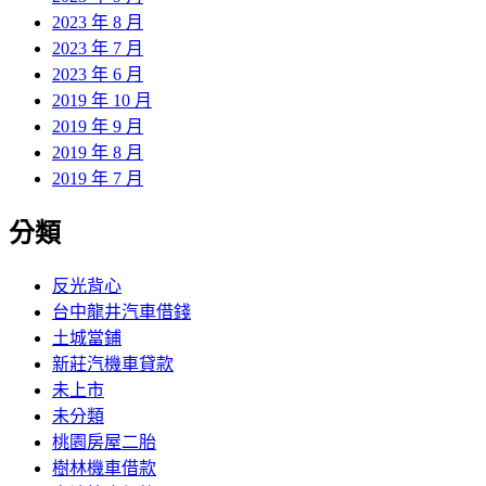
2023 年 8 月
2023 年 7 月
2023 年 6 月
2019 年 10 月
2019 年 9 月
2019 年 8 月
2019 年 7 月
分類
反光背心
台中龍井汽車借錢
土城當鋪
新莊汽機車貸款
未上市
未分類
桃園房屋二胎
樹林機車借款