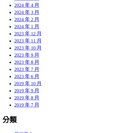
2024 年 4 月
2024 年 3 月
2024 年 2 月
2024 年 1 月
2023 年 12 月
2023 年 11 月
2023 年 10 月
2023 年 9 月
2023 年 8 月
2023 年 7 月
2023 年 6 月
2019 年 10 月
2019 年 9 月
2019 年 8 月
2019 年 7 月
分類