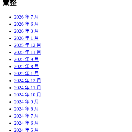
彙整
2026 年 7 月
2026 年 6 月
2026 年 3 月
2026 年 1 月
2025 年 12 月
2025 年 11 月
2025 年 9 月
2025 年 8 月
2025 年 1 月
2024 年 12 月
2024 年 11 月
2024 年 10 月
2024 年 9 月
2024 年 8 月
2024 年 7 月
2024 年 6 月
2024 年 5 月