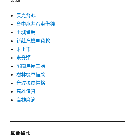
反光背心
台中龍井汽車借錢
土城當鋪
新莊汽機車貸款
未上市
未分類
桃園房屋二胎
樹林機車借款
音波拉皮價格
高雄借貸
高雄魔滴
其他操作