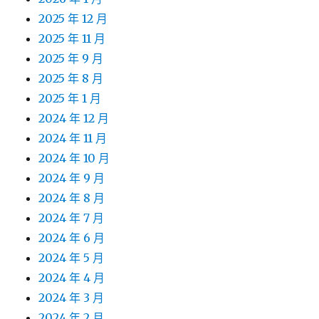
2025 年 12 月
2025 年 11 月
2025 年 9 月
2025 年 8 月
2025 年 1 月
2024 年 12 月
2024 年 11 月
2024 年 10 月
2024 年 9 月
2024 年 8 月
2024 年 7 月
2024 年 6 月
2024 年 5 月
2024 年 4 月
2024 年 3 月
2024 年 2 月