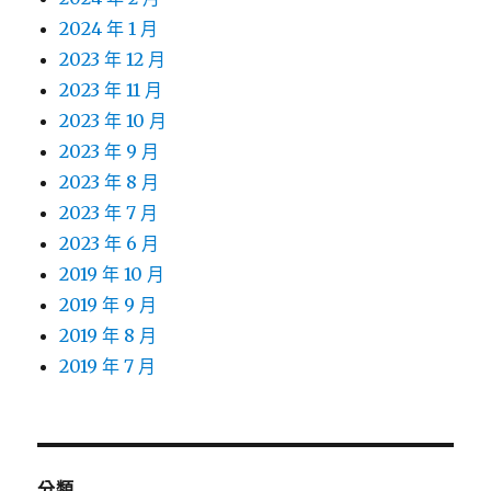
2024 年 1 月
2023 年 12 月
2023 年 11 月
2023 年 10 月
2023 年 9 月
2023 年 8 月
2023 年 7 月
2023 年 6 月
2019 年 10 月
2019 年 9 月
2019 年 8 月
2019 年 7 月
分類