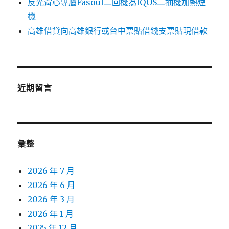
反光背心專屬Fasoul二回機為IQOS二抽機加熱煙
機
高雄借貸向高雄銀行或台中票貼借錢支票貼現借款
近期留言
彙整
2026 年 7 月
2026 年 6 月
2026 年 3 月
2026 年 1 月
2025 年 12 月