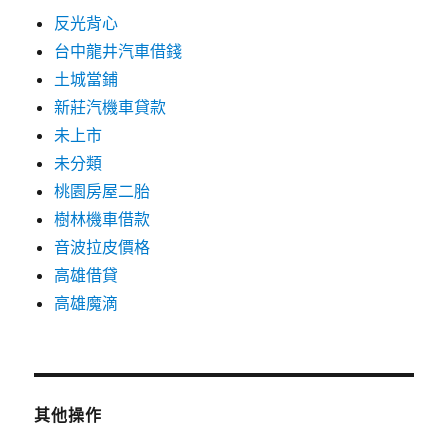
反光背心
台中龍井汽車借錢
土城當鋪
新莊汽機車貸款
未上市
未分類
桃園房屋二胎
樹林機車借款
音波拉皮價格
高雄借貸
高雄魔滴
其他操作