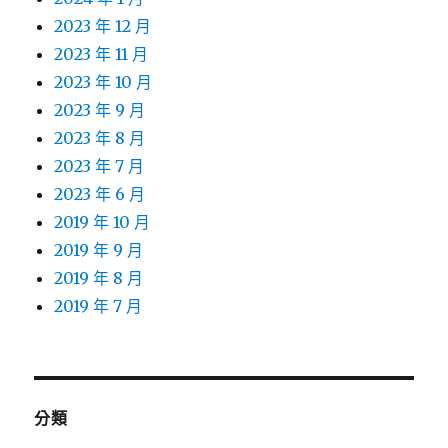
2023 年 12 月
2023 年 11 月
2023 年 10 月
2023 年 9 月
2023 年 8 月
2023 年 7 月
2023 年 6 月
2019 年 10 月
2019 年 9 月
2019 年 8 月
2019 年 7 月
分類