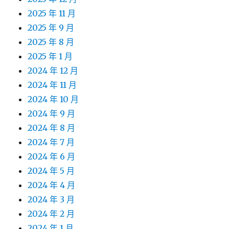
2025 年 11 月
2025 年 9 月
2025 年 8 月
2025 年 1 月
2024 年 12 月
2024 年 11 月
2024 年 10 月
2024 年 9 月
2024 年 8 月
2024 年 7 月
2024 年 6 月
2024 年 5 月
2024 年 4 月
2024 年 3 月
2024 年 2 月
2024 年 1 月