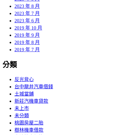
2023 年 8 月
2023 年 7 月
2023 年 6 月
2019 年 10 月
2019 年 9 月
2019 年 8 月
2019 年 7 月
分類
反光背心
台中龍井汽車借錢
土城當鋪
新莊汽機車貸款
未上市
未分類
桃園房屋二胎
樹林機車借款