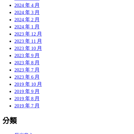
2024 年 4 月
2024 年 3 月
2024 年 2 月
2024 年 1 月
2023 年 12 月
2023 年 11 月
2023 年 10 月
2023 年 9 月
2023 年 8 月
2023 年 7 月
2023 年 6 月
2019 年 10 月
2019 年 9 月
2019 年 8 月
2019 年 7 月
分類