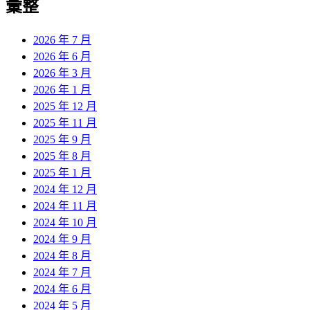
彙整
2026 年 7 月
2026 年 6 月
2026 年 3 月
2026 年 1 月
2025 年 12 月
2025 年 11 月
2025 年 9 月
2025 年 8 月
2025 年 1 月
2024 年 12 月
2024 年 11 月
2024 年 10 月
2024 年 9 月
2024 年 8 月
2024 年 7 月
2024 年 6 月
2024 年 5 月