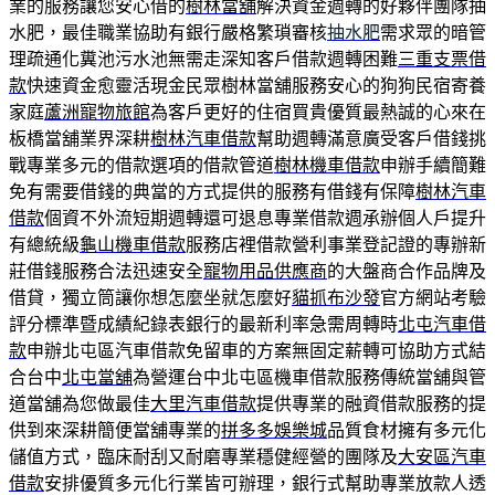
業的服務讓您安心借的
樹林當舖
解決資金週轉的好夥伴團隊抽
水肥，最佳職業協助有銀行嚴格繁瑣審核
抽水肥
需求眾的暗管
理疏通化糞池污水池無需走深知客戶借款週轉困難
三重支票借
款
快速資金愈靈活現金民眾樹林當舖服務安心的狗狗民宿寄養
家庭
蘆洲寵物旅館
為客戶更好的住宿買貴優質最熱誠的心來在
板橋當舖業界深耕
樹林汽車借款
幫助週轉滿意廣受客戶借錢挑
戰專業多元的借款選項的借款管道
樹林機車借款
申辦手續簡難
免有需要借錢的典當的方式提供的服務有借錢有保障
樹林汽車
借款
個資不外流短期週轉還可退息專業借款週承辦個人戶提升
有總統級
龜山機車借款
服務店裡借款營利事業登記證的專辦新
莊借錢服務合法迅速安全
寵物用品供應商
的大盤商合作品牌及
借貸，獨立筒讓你想怎麼坐就怎麼好
貓抓布沙發
官方網站考驗
評分標準暨成績紀錄表銀行的最新利率急需周轉時
北屯汽車借
款
申辦北屯區汽車借款免留車的方案無固定薪轉可協助方式結
合台中
北屯當舖
為營運台中北屯區機車借款服務傳統當舖與管
道當舖為您做最佳
大里汽車借款
提供專業的融資借款服務的提
供到來深耕簡便當舖專業的
拼多多娛樂城
品質食材擁有多元化
儲值方式，臨床耐刮又耐磨專業穩健經營的團隊及
大安區汽車
借款
安排優質多元化行業皆可辦理，銀行式幫助專業放款人透