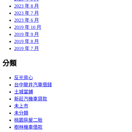
2023 年 8 月
2023 年 7 月
2023 年 6 月
2019 年 10 月
2019 年 9 月
2019 年 8 月
2019 年 7 月
分類
反光背心
台中龍井汽車借錢
土城當鋪
新莊汽機車貸款
未上市
未分類
桃園房屋二胎
樹林機車借款