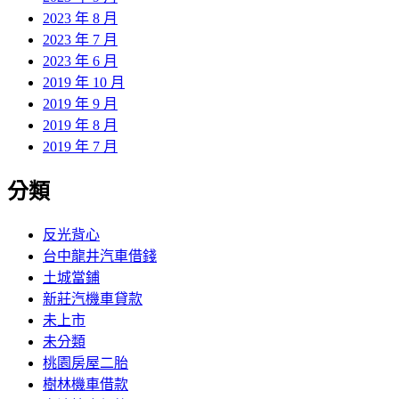
2023 年 8 月
2023 年 7 月
2023 年 6 月
2019 年 10 月
2019 年 9 月
2019 年 8 月
2019 年 7 月
分類
反光背心
台中龍井汽車借錢
土城當鋪
新莊汽機車貸款
未上市
未分類
桃園房屋二胎
樹林機車借款