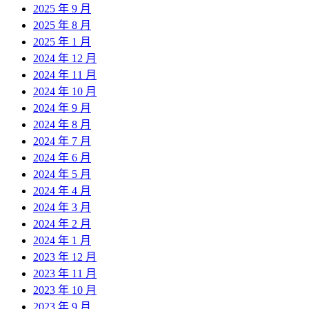
2025 年 9 月
2025 年 8 月
2025 年 1 月
2024 年 12 月
2024 年 11 月
2024 年 10 月
2024 年 9 月
2024 年 8 月
2024 年 7 月
2024 年 6 月
2024 年 5 月
2024 年 4 月
2024 年 3 月
2024 年 2 月
2024 年 1 月
2023 年 12 月
2023 年 11 月
2023 年 10 月
2023 年 9 月