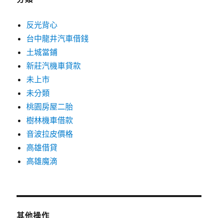
反光背心
台中龍井汽車借錢
土城當鋪
新莊汽機車貸款
未上市
未分類
桃園房屋二胎
樹林機車借款
音波拉皮價格
高雄借貸
高雄魔滴
其他操作