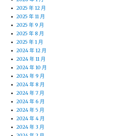
2025 年 12 月
2025 年 11 月
2025 年 9 月
2025 年 8 月
2025 年 1 月
2024 年 12 月
2024 年 11 月
2024 年 10 月
2024 年 9 月
2024 年 8 月
2024 年 7 月
2024 年 6 月
2024 年 5 月
2024 年 4 月
2024 年 3 月
2024 年 2 月