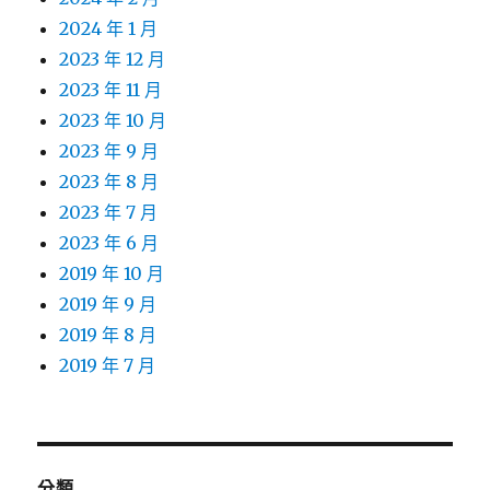
2024 年 1 月
2023 年 12 月
2023 年 11 月
2023 年 10 月
2023 年 9 月
2023 年 8 月
2023 年 7 月
2023 年 6 月
2019 年 10 月
2019 年 9 月
2019 年 8 月
2019 年 7 月
分類