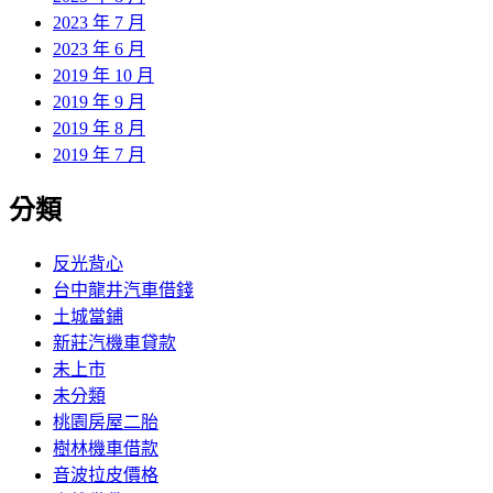
2023 年 7 月
2023 年 6 月
2019 年 10 月
2019 年 9 月
2019 年 8 月
2019 年 7 月
分類
反光背心
台中龍井汽車借錢
土城當鋪
新莊汽機車貸款
未上市
未分類
桃園房屋二胎
樹林機車借款
音波拉皮價格