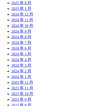
2025 年 8 月
2025 年 1 月
2024 年 12 月
2024 年 11 月
2024 年 10 月
2024 年 9 月
2024 年 8 月
2024 年 7 月
2024 年 6 月
2024 年 5 月
2024 年 4 月
2024 年 3 月
2024 年 2 月
2024 年 1 月
2023 年 12 月
2023 年 11 月
2023 年 10 月
2023 年 9 月
2023 年 8 月