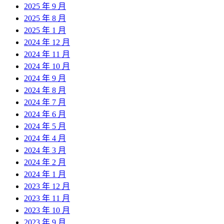
2025 年 9 月
2025 年 8 月
2025 年 1 月
2024 年 12 月
2024 年 11 月
2024 年 10 月
2024 年 9 月
2024 年 8 月
2024 年 7 月
2024 年 6 月
2024 年 5 月
2024 年 4 月
2024 年 3 月
2024 年 2 月
2024 年 1 月
2023 年 12 月
2023 年 11 月
2023 年 10 月
2023 年 9 月