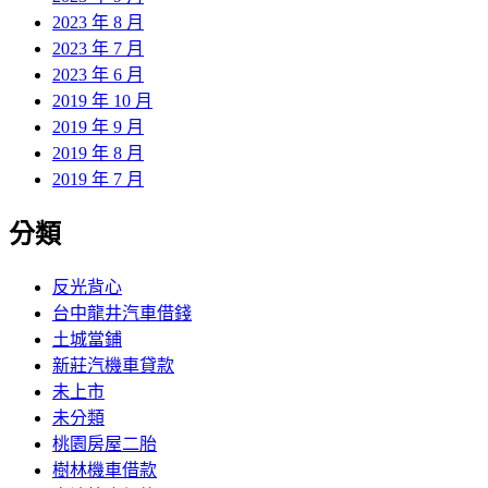
2023 年 8 月
2023 年 7 月
2023 年 6 月
2019 年 10 月
2019 年 9 月
2019 年 8 月
2019 年 7 月
分類
反光背心
台中龍井汽車借錢
土城當鋪
新莊汽機車貸款
未上市
未分類
桃園房屋二胎
樹林機車借款