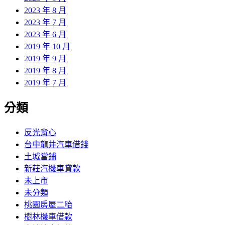
2023 年 8 月
2023 年 7 月
2023 年 6 月
2019 年 10 月
2019 年 9 月
2019 年 8 月
2019 年 7 月
分類
反光背心
台中龍井汽車借錢
土城當鋪
新莊汽機車貸款
未上市
未分類
桃園房屋二胎
樹林機車借款