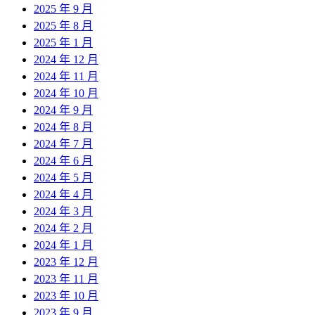
2025 年 9 月
2025 年 8 月
2025 年 1 月
2024 年 12 月
2024 年 11 月
2024 年 10 月
2024 年 9 月
2024 年 8 月
2024 年 7 月
2024 年 6 月
2024 年 5 月
2024 年 4 月
2024 年 3 月
2024 年 2 月
2024 年 1 月
2023 年 12 月
2023 年 11 月
2023 年 10 月
2023 年 9 月