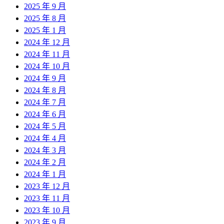
2025 年 9 月
2025 年 8 月
2025 年 1 月
2024 年 12 月
2024 年 11 月
2024 年 10 月
2024 年 9 月
2024 年 8 月
2024 年 7 月
2024 年 6 月
2024 年 5 月
2024 年 4 月
2024 年 3 月
2024 年 2 月
2024 年 1 月
2023 年 12 月
2023 年 11 月
2023 年 10 月
2023 年 9 月