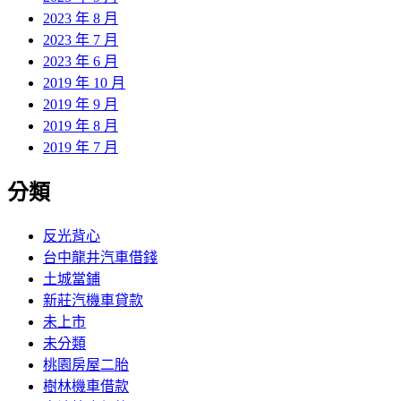
2023 年 8 月
2023 年 7 月
2023 年 6 月
2019 年 10 月
2019 年 9 月
2019 年 8 月
2019 年 7 月
分類
反光背心
台中龍井汽車借錢
土城當鋪
新莊汽機車貸款
未上市
未分類
桃園房屋二胎
樹林機車借款