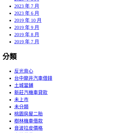
2023 年 7 月
2023 年 6 月
2019 年 10 月
2019 年 9 月
2019 年 8 月
2019 年 7 月
分類
反光背心
台中龍井汽車借錢
土城當鋪
新莊汽機車貸款
未上市
未分類
桃園房屋二胎
樹林機車借款
音波拉皮價格