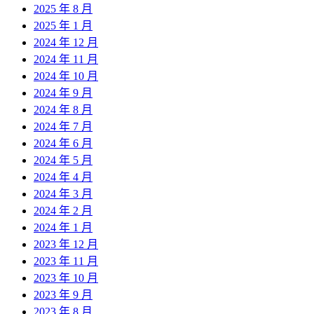
2025 年 8 月
2025 年 1 月
2024 年 12 月
2024 年 11 月
2024 年 10 月
2024 年 9 月
2024 年 8 月
2024 年 7 月
2024 年 6 月
2024 年 5 月
2024 年 4 月
2024 年 3 月
2024 年 2 月
2024 年 1 月
2023 年 12 月
2023 年 11 月
2023 年 10 月
2023 年 9 月
2023 年 8 月