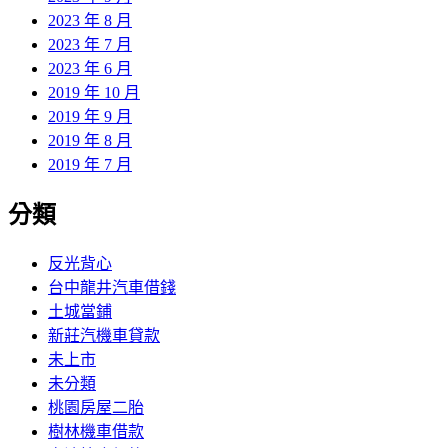
2023 年 8 月
2023 年 7 月
2023 年 6 月
2019 年 10 月
2019 年 9 月
2019 年 8 月
2019 年 7 月
分類
反光背心
台中龍井汽車借錢
土城當鋪
新莊汽機車貸款
未上市
未分類
桃園房屋二胎
樹林機車借款