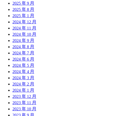
2025 年 9 月
2025 年 8 月
2025 年 1 月
2024 年 12 月
2024 年 11 月
2024 年 10 月
2024 年 9 月
2024 年 8 月
2024 年 7 月
2024 年 6 月
2024 年 5 月
2024 年 4 月
2024 年 3 月
2024 年 2 月
2024 年 1 月
2023 年 12 月
2023 年 11 月
2023 年 10 月
2023 年 9 月