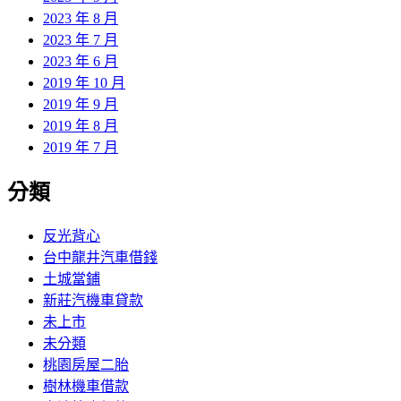
2023 年 8 月
2023 年 7 月
2023 年 6 月
2019 年 10 月
2019 年 9 月
2019 年 8 月
2019 年 7 月
分類
反光背心
台中龍井汽車借錢
土城當鋪
新莊汽機車貸款
未上市
未分類
桃園房屋二胎
樹林機車借款