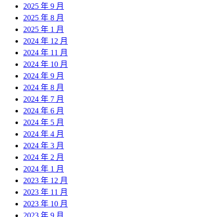
2025 年 9 月
2025 年 8 月
2025 年 1 月
2024 年 12 月
2024 年 11 月
2024 年 10 月
2024 年 9 月
2024 年 8 月
2024 年 7 月
2024 年 6 月
2024 年 5 月
2024 年 4 月
2024 年 3 月
2024 年 2 月
2024 年 1 月
2023 年 12 月
2023 年 11 月
2023 年 10 月
2023 年 9 月