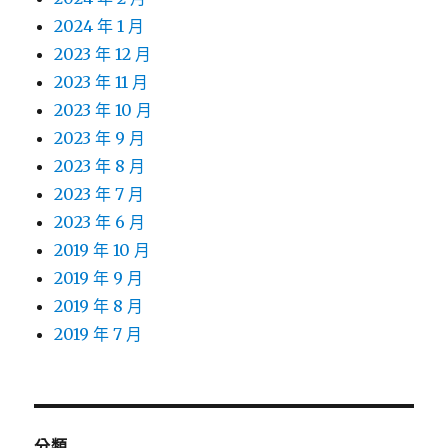
2024 年 1 月
2023 年 12 月
2023 年 11 月
2023 年 10 月
2023 年 9 月
2023 年 8 月
2023 年 7 月
2023 年 6 月
2019 年 10 月
2019 年 9 月
2019 年 8 月
2019 年 7 月
分類