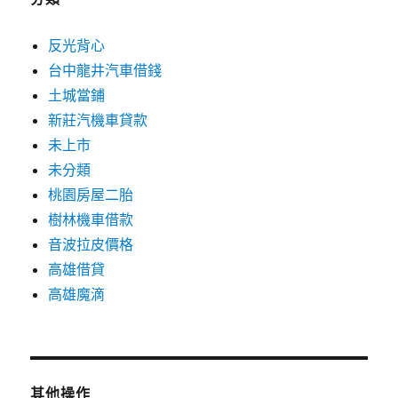
反光背心
台中龍井汽車借錢
土城當鋪
新莊汽機車貸款
未上市
未分類
桃園房屋二胎
樹林機車借款
音波拉皮價格
高雄借貸
高雄魔滴
其他操作