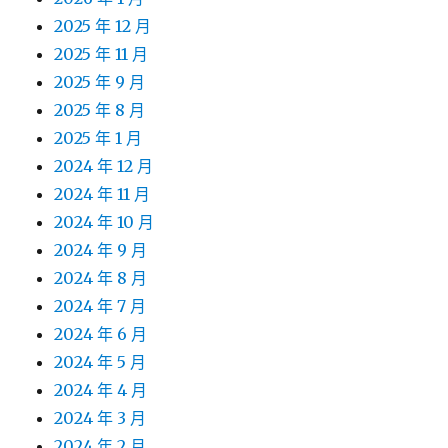
2025 年 12 月
2025 年 11 月
2025 年 9 月
2025 年 8 月
2025 年 1 月
2024 年 12 月
2024 年 11 月
2024 年 10 月
2024 年 9 月
2024 年 8 月
2024 年 7 月
2024 年 6 月
2024 年 5 月
2024 年 4 月
2024 年 3 月
2024 年 2 月