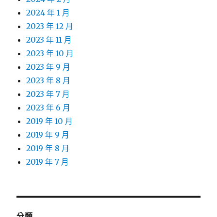
2024 年 1 月
2023 年 12 月
2023 年 11 月
2023 年 10 月
2023 年 9 月
2023 年 8 月
2023 年 7 月
2023 年 6 月
2019 年 10 月
2019 年 9 月
2019 年 8 月
2019 年 7 月
分類