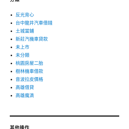
反光背心
台中龍井汽車借錢
土城當鋪
新莊汽機車貸款
未上市
未分類
桃園房屋二胎
樹林機車借款
音波拉皮價格
高雄借貸
高雄魔滴
其他操作