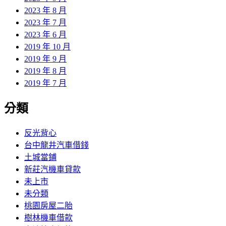
2023 年 8 月
2023 年 7 月
2023 年 6 月
2019 年 10 月
2019 年 9 月
2019 年 8 月
2019 年 7 月
分類
反光背心
台中龍井汽車借錢
土城當鋪
新莊汽機車貸款
未上市
未分類
桃園房屋二胎
樹林機車借款