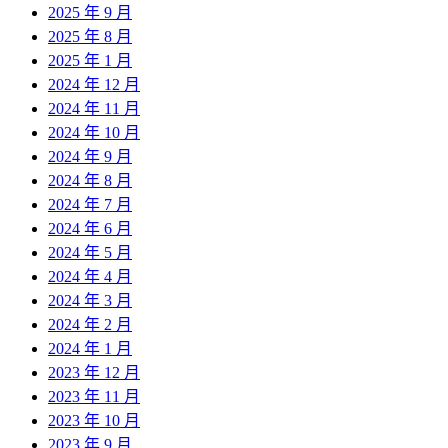
2025 年 9 月
2025 年 8 月
2025 年 1 月
2024 年 12 月
2024 年 11 月
2024 年 10 月
2024 年 9 月
2024 年 8 月
2024 年 7 月
2024 年 6 月
2024 年 5 月
2024 年 4 月
2024 年 3 月
2024 年 2 月
2024 年 1 月
2023 年 12 月
2023 年 11 月
2023 年 10 月
2023 年 9 月