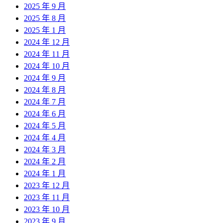
2025 年 9 月
2025 年 8 月
2025 年 1 月
2024 年 12 月
2024 年 11 月
2024 年 10 月
2024 年 9 月
2024 年 8 月
2024 年 7 月
2024 年 6 月
2024 年 5 月
2024 年 4 月
2024 年 3 月
2024 年 2 月
2024 年 1 月
2023 年 12 月
2023 年 11 月
2023 年 10 月
2023 年 9 月