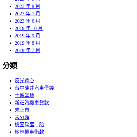
2023 年 8 月
2023 年 7 月
2023 年 6 月
2019 年 10 月
2019 年 9 月
2019 年 8 月
2019 年 7 月
分類
反光背心
台中龍井汽車借錢
土城當鋪
新莊汽機車貸款
未上市
未分類
桃園房屋二胎
樹林機車借款