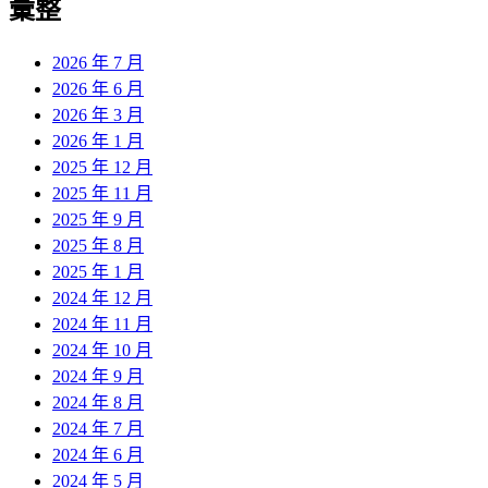
彙整
2026 年 7 月
2026 年 6 月
2026 年 3 月
2026 年 1 月
2025 年 12 月
2025 年 11 月
2025 年 9 月
2025 年 8 月
2025 年 1 月
2024 年 12 月
2024 年 11 月
2024 年 10 月
2024 年 9 月
2024 年 8 月
2024 年 7 月
2024 年 6 月
2024 年 5 月