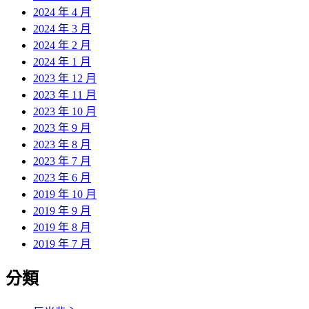
2024 年 4 月
2024 年 3 月
2024 年 2 月
2024 年 1 月
2023 年 12 月
2023 年 11 月
2023 年 10 月
2023 年 9 月
2023 年 8 月
2023 年 7 月
2023 年 6 月
2019 年 10 月
2019 年 9 月
2019 年 8 月
2019 年 7 月
分類