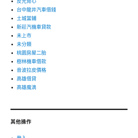
反光背心
台中龍井汽車借錢
土城當鋪
新莊汽機車貸款
未上市
未分類
桃園房屋二胎
樹林機車借款
音波拉皮價格
高雄借貸
高雄魔滴
其他操作