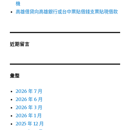
機
高雄借貸向高雄銀行或台中票貼借錢支票貼現借款
近期留言
彙整
2026 年 7 月
2026 年 6 月
2026 年 3 月
2026 年 1 月
2025 年 12 月