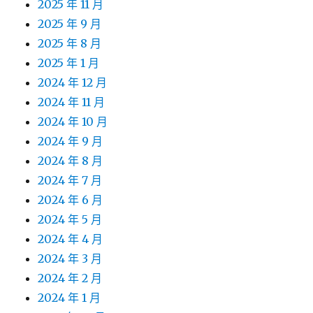
2025 年 11 月
2025 年 9 月
2025 年 8 月
2025 年 1 月
2024 年 12 月
2024 年 11 月
2024 年 10 月
2024 年 9 月
2024 年 8 月
2024 年 7 月
2024 年 6 月
2024 年 5 月
2024 年 4 月
2024 年 3 月
2024 年 2 月
2024 年 1 月