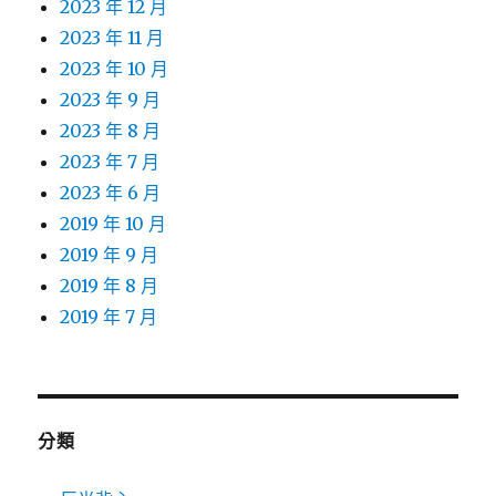
2023 年 12 月
2023 年 11 月
2023 年 10 月
2023 年 9 月
2023 年 8 月
2023 年 7 月
2023 年 6 月
2019 年 10 月
2019 年 9 月
2019 年 8 月
2019 年 7 月
分類