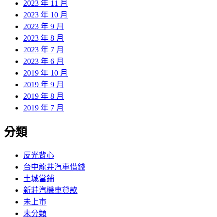
2023 年 11 月
2023 年 10 月
2023 年 9 月
2023 年 8 月
2023 年 7 月
2023 年 6 月
2019 年 10 月
2019 年 9 月
2019 年 8 月
2019 年 7 月
分類
反光背心
台中龍井汽車借錢
土城當鋪
新莊汽機車貸款
未上市
未分類