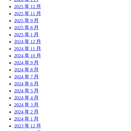
2025 年 12 月
2025 年 11 月
2025 年 9 月
2025 年 8 月
2025 年 1 月
2024 年 12 月
2024 年 11 月
2024 年 10 月
2024 年 9 月
2024 年 8 月
2024 年 7 月
2024 年 6 月
2024 年 5 月
2024 年 4 月
2024 年 3 月
2024 年 2 月
2024 年 1 月
2023 年 12 月