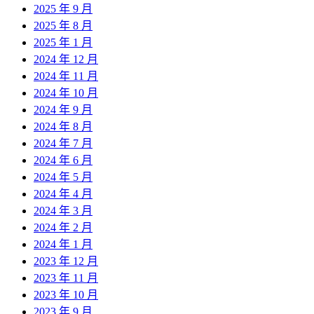
2025 年 9 月
2025 年 8 月
2025 年 1 月
2024 年 12 月
2024 年 11 月
2024 年 10 月
2024 年 9 月
2024 年 8 月
2024 年 7 月
2024 年 6 月
2024 年 5 月
2024 年 4 月
2024 年 3 月
2024 年 2 月
2024 年 1 月
2023 年 12 月
2023 年 11 月
2023 年 10 月
2023 年 9 月