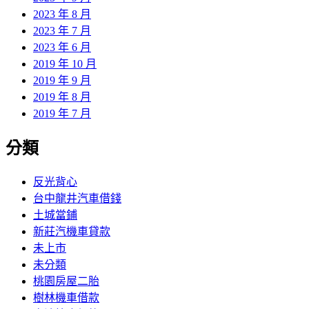
2023 年 8 月
2023 年 7 月
2023 年 6 月
2019 年 10 月
2019 年 9 月
2019 年 8 月
2019 年 7 月
分類
反光背心
台中龍井汽車借錢
土城當鋪
新莊汽機車貸款
未上市
未分類
桃園房屋二胎
樹林機車借款