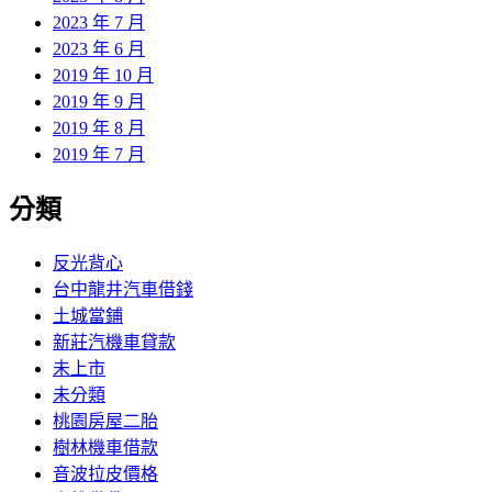
2023 年 7 月
2023 年 6 月
2019 年 10 月
2019 年 9 月
2019 年 8 月
2019 年 7 月
分類
反光背心
台中龍井汽車借錢
土城當鋪
新莊汽機車貸款
未上市
未分類
桃園房屋二胎
樹林機車借款
音波拉皮價格