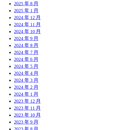
2025 年 8 月
2025 年 1 月
2024 年 12 月
2024 年 11 月
2024 年 10 月
2024 年 9 月
2024 年 8 月
2024 年 7 月
2024 年 6 月
2024 年 5 月
2024 年 4 月
2024 年 3 月
2024 年 2 月
2024 年 1 月
2023 年 12 月
2023 年 11 月
2023 年 10 月
2023 年 9 月
2023 年 8 月